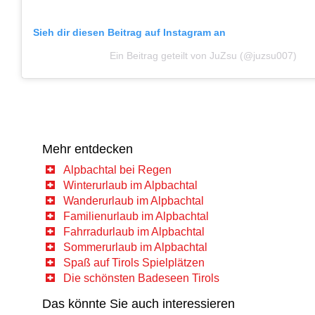
Sieh dir diesen Beitrag auf Instagram an
Ein Beitrag geteilt von JuZsu (@juzsu007)
Mehr entdecken
Alpbachtal bei Regen
Winterurlaub im Alpbachtal
Wanderurlaub im Alpbachtal
Familienurlaub im Alpbachtal
Fahrradurlaub im Alpbachtal
Sommerurlaub im Alpbachtal
Spaß auf Tirols Spielplätzen
Die schönsten Badeseen Tirols
Das könnte Sie auch interessieren