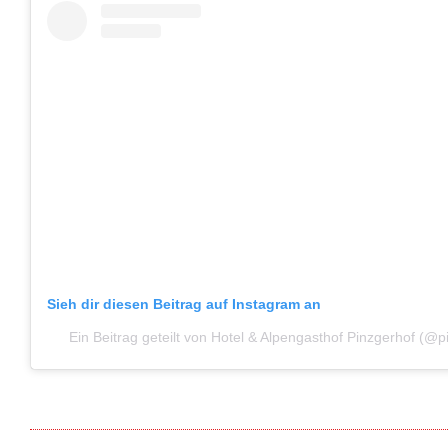
Sieh dir diesen Beitrag auf Instagram an
Ein Beitrag geteilt von Hotel & Alpengasthof Pinzgerhof (@p