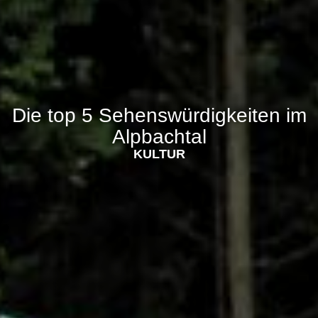
Die top 5 Sehenswürdigkeiten im
Alpbachtal
KULTUR