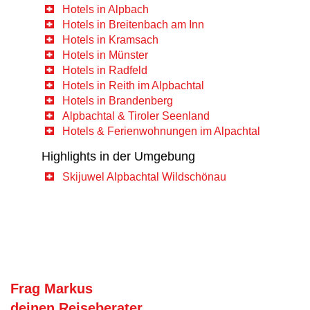
Hotels in Alpbach
Hotels in Breitenbach am Inn
Hotels in Kramsach
Hotels in Münster
Hotels in Radfeld
Hotels in Reith im Alpbachtal
Hotels in Brandenberg
Alpbachtal & Tiroler Seenland
Hotels & Ferienwohnungen im Alpachtal
Highlights in der Umgebung
Skijuwel Alpbachtal Wildschönau
Frag Markus
deinen Reiseberater