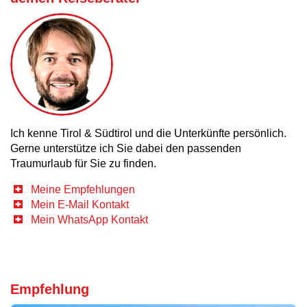
Ich kenne Tirol & Südtirol und die Unterkünfte persönlich.
Gerne unterstütze ich Sie dabei den passenden
Traumurlaub für Sie zu finden.
Meine Empfehlungen
Mein E-Mail Kontakt
Mein WhatsApp Kontakt
Empfehlung