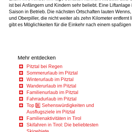
ist bei Anfängern und Kindern sehr beliebt. Eine Liftanlage i
Saison in Betrieb. Die nächsten Ortschaften lauten Wenns, F
und Oberpiller, die nicht weiter als zehn Kilometer entfernt 
gibt es Möglichkeiten für die Einkehr nach einem spaßigen
Mehr entdecken
Pitztal bei Regen
Sommerurlaub im Pitztal
Winterurlaub im Pitztal
Wanderurlaub im Pitztal
Familienurlaub im Pitztal
Fahrradurlaub im Pitztal
Top 8️⃣ Sehenswürdigkeiten und
Ausflugsziele im Pitztal
Familienaktivitäten in Tirol
Skifahren in Tirol: Die beliebtesten
Skigebiete