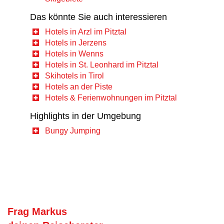
Das könnte Sie auch interessieren
Hotels in Arzl im Pitztal
Hotels in Jerzens
Hotels in Wenns
Hotels in St. Leonhard im Pitztal
Skihotels in Tirol
Hotels an der Piste
Hotels & Ferienwohnungen im Pitztal
Highlights in der Umgebung
Bungy Jumping
Frag Markus