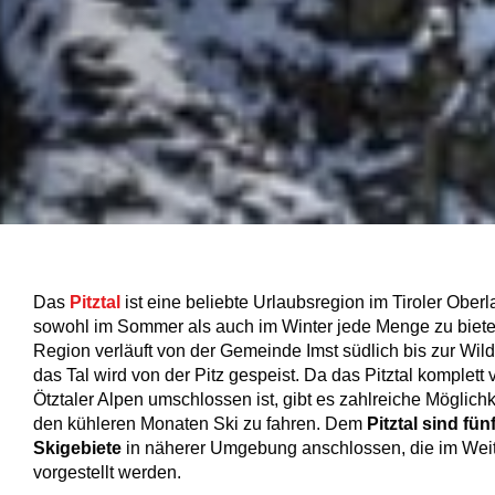
Das
Pitztal
ist eine beliebte Urlaubsregion im Tiroler Oberl
sowohl im Sommer als auch im Winter jede Menge zu biete
Region verläuft von der Gemeinde Imst südlich bis zur Wil
das Tal wird von der Pitz gespeist. Da das Pitztal komplett
Ötztaler Alpen umschlossen ist, gibt es zahlreiche Möglichk
den kühleren Monaten Ski zu fahren. Dem
Pitztal sind fün
Skigebiete
in näherer Umgebung anschlossen, die im Wei
vorgestellt werden.