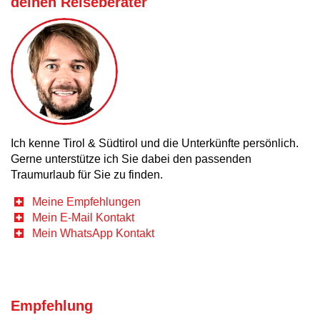
deinen Reiseberater
Ich kenne Tirol & Südtirol und die Unterkünfte persönlich.
Gerne unterstütze ich Sie dabei den passenden
Traumurlaub für Sie zu finden.
Meine Empfehlungen
Mein E-Mail Kontakt
Mein WhatsApp Kontakt
Empfehlung