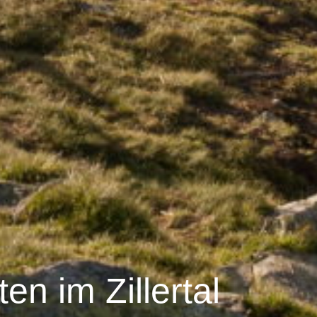
n im Zillertal