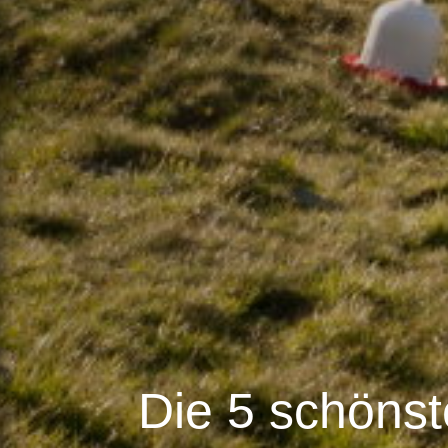
Die 5 schönst