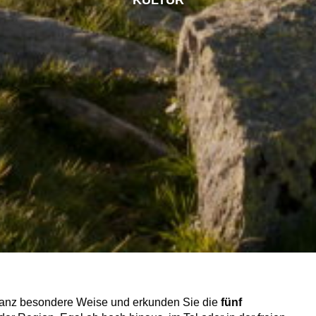
ganz besondere Weise und erkunden Sie die
fünf