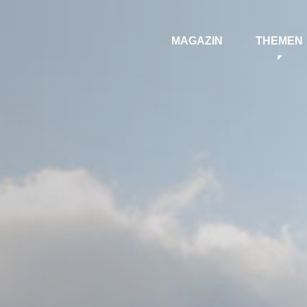
MAGAZIN
THEMEN