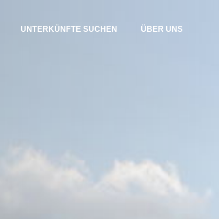
UNTERKÜNFTE SUCHEN
ÜBER UNS