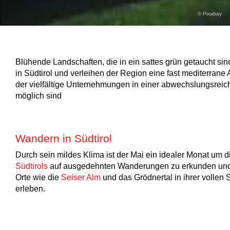
© Pixabay
Blühende Landschaften, die in ein sattes grün getaucht sin
in Südtirol und verleihen der Region eine fast mediterrane
der vielfältige Unternehmungen in einer abwechslungsreic
möglich sind
Wandern in Südtirol
Durch sein mildes Klima ist der Mai ein idealer Monat um 
Südtirols
auf ausgedehnten Wanderungen zu erkunden und 
Orte wie die
Seiser Alm
und das Grödnertal in ihrer vollen 
erleben.