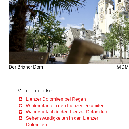
Der Brixner Dom
©IDM 
Mehr entdecken
Lienzer Dolomiten bei Regen
Winterurlaub in den Lienzer Dolomiten
Wanderurlaub in den Lienzer Dolomiten
Sehenswürdigkeiten in den Lienzer
Dolomiten