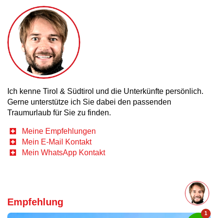
Ich kenne Tirol & Südtirol und die Unterkünfte persönlich.
Gerne unterstütze ich Sie dabei den passenden
Traumurlaub für Sie zu finden.
Meine Empfehlungen
Mein E-Mail Kontakt
Mein WhatsApp Kontakt
Empfehlung
1