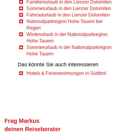
Familienurlaub in den Lienzer Dolomiten
Sommerurlaub in den Lienzer Dolomiten
Fahrradurlaub in den Lienzer Dolomiten
Nationalparkregion Hohe Tauern bei
Regen
Winterurlaub in der Nationalparkregion
Hohe Tauern
Sommerurlaub in der Nationalparkregion
Hohe Tauern
Das könnte Sie auch interessieren
Hotels & Ferienwohnungen in Südtirol
Frag Markus
deinen Reiseberater