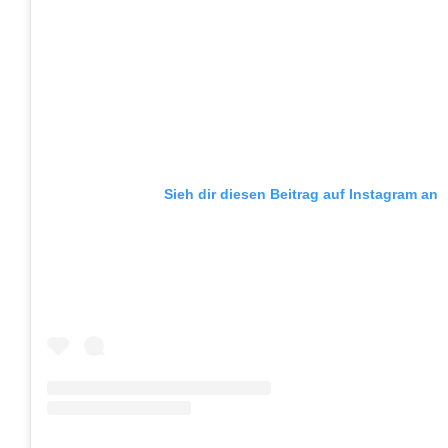
Sieh dir diesen Beitrag auf Instagram an