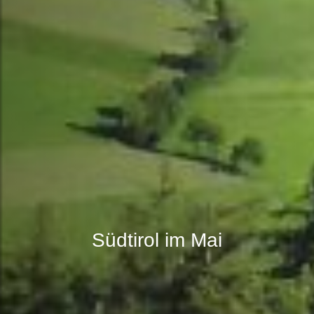
Südtirol im Mai