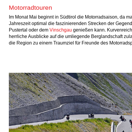
Motorradtouren
Im Monat Mai beginnt in Südtirol die Motorradsaison, da m
Jahreszeit optimal die faszinierenden Strecken der Gegend
Pustertal oder dem
Vinschgau
genießen kann. Kurvenreich
herrliche Ausblicke auf die umliegende Berglandschaft zu
die Region zu einem Traumziel für Freunde des Motorradsp