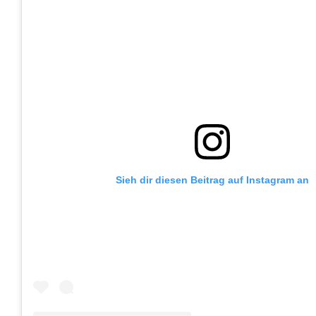
Sieh dir diesen Beitrag auf Instagram an