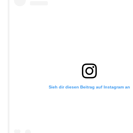
Sieh dir diesen Beitrag auf Instagram an