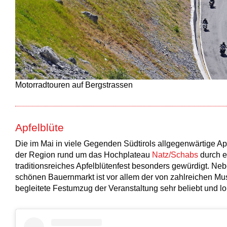
Motorradtouren auf Bergstrassen
Apfelblüte
Die im Mai in viele Gegenden Südtirols allgegenwärtige Apf
der Region rund um das Hochplateau
Natz/Schabs
durch e
traditionsreiches Apfelblütenfest besonders gewürdigt. Ne
schönen Bauernmarkt ist vor allem der von zahlreichen Mu
begleitete Festumzug der Veranstaltung sehr beliebt und l