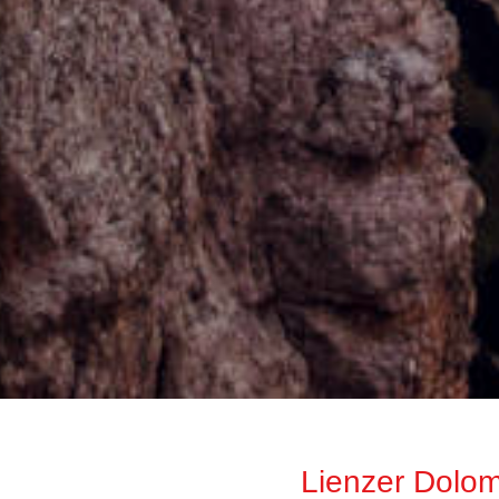
Lienzer Dolom