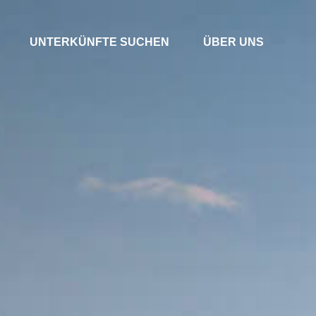
UNTERKÜNFTE SUCHEN
ÜBER UNS