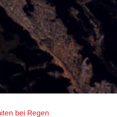
iten bei Regen