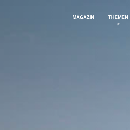
MAGAZIN
THEMEN