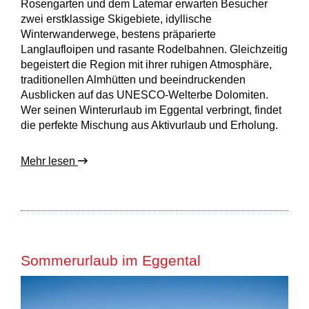
Rosengarten und dem Latemar erwarten Besucher
zwei erstklassige Skigebiete, idyllische
Winterwanderwege, bestens präparierte
Langlaufloipen und rasante Rodelbahnen. Gleichzeitig
begeistert die Region mit ihrer ruhigen Atmosphäre,
traditionellen Almhütten und beeindruckenden
Ausblicken auf das UNESCO-Welterbe Dolomiten.
Wer seinen Winterurlaub im Eggental verbringt, findet
die perfekte Mischung aus Aktivurlaub und Erholung.
Mehr lesen
Sommerurlaub im Eggental