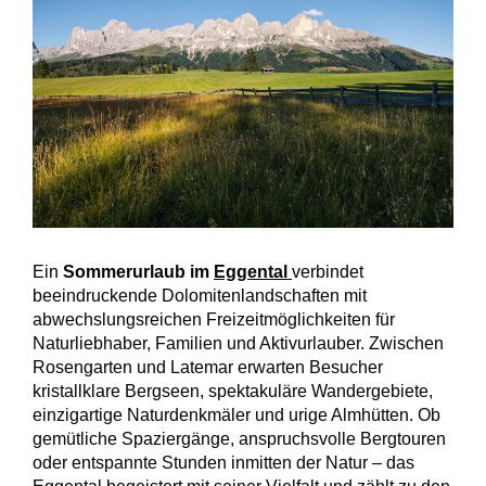
Ein
Sommerurlaub im
Eggental
verbindet
beeindruckende Dolomitenlandschaften mit
abwechslungsreichen Freizeitmöglichkeiten für
Naturliebhaber, Familien und Aktivurlauber. Zwischen
Rosengarten und Latemar erwarten Besucher
kristallklare Bergseen, spektakuläre Wandergebiete,
einzigartige Naturdenkmäler und urige Almhütten. Ob
gemütliche Spaziergänge, anspruchsvolle Bergtouren
oder entspannte Stunden inmitten der Natur – das