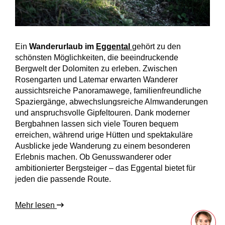
Ein
Wanderurlaub im
Eggental
gehört zu den
schönsten Möglichkeiten, die beeindruckende
Bergwelt der Dolomiten zu erleben. Zwischen
Rosengarten und Latemar erwarten Wanderer
aussichtsreiche Panoramawege, familienfreundliche
Spaziergänge, abwechslungsreiche Almwanderungen
und anspruchsvolle Gipfeltouren. Dank moderner
Bergbahnen lassen sich viele Touren bequem
erreichen, während urige Hütten und spektakuläre
Ausblicke jede Wanderung zu einem besonderen
Erlebnis machen. Ob Genusswanderer oder
ambitionierter Bergsteiger – das Eggental bietet für
jeden die passende Route.
Mehr lesen