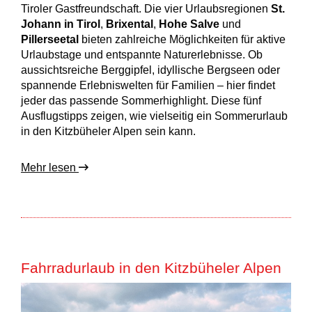
Tiroler Gastfreundschaft. Die vier Urlaubsregionen
St.
Johann in Tirol
,
Brixental
,
Hohe Salve
und
Pillerseetal
bieten zahlreiche Möglichkeiten für aktive
Urlaubstage und entspannte Naturerlebnisse. Ob
aussichtsreiche Berggipfel, idyllische Bergseen oder
spannende Erlebniswelten für Familien – hier findet
jeder das passende Sommerhighlight. Diese fünf
Ausflugstipps zeigen, wie vielseitig ein Sommerurlaub
in den Kitzbüheler Alpen sein kann.
Mehr lesen
Fahrradurlaub in den Kitzbüheler Alpen