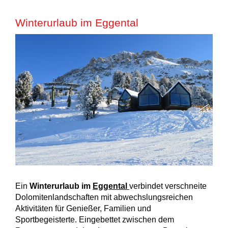
Winterurlaub im Eggental
Ein
Winterurlaub im
Eggental
verbindet verschneite
Dolomitenlandschaften mit abwechslungsreichen
Aktivitäten für Genießer, Familien und
Sportbegeisterte. Eingebettet zwischen dem