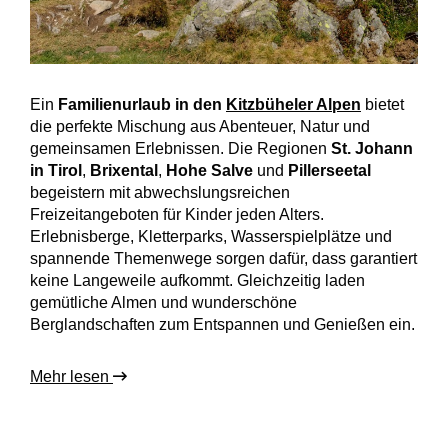
Ein
Familienurlaub in den
Kitzbüheler Alpen
bietet
die perfekte Mischung aus Abenteuer, Natur und
gemeinsamen Erlebnissen. Die Regionen
St. Johann
in Tirol
,
Brixental
,
Hohe Salve
und
Pillerseetal
begeistern mit abwechslungsreichen
Freizeitangeboten für Kinder jeden Alters.
Erlebnisberge, Kletterparks, Wasserspielplätze und
spannende Themenwege sorgen dafür, dass garantiert
keine Langeweile aufkommt. Gleichzeitig laden
gemütliche Almen und wunderschöne
Berglandschaften zum Entspannen und Genießen ein.
Mehr lesen