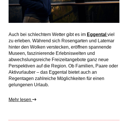
Auch bei schlechtem Wetter gibt es im
Eggental
viel
zu erleben. Während sich Rosengarten und Latemar
hinter den Wolken verstecken, eröffnen spannende
Museen, faszinierende Erlebniswelten und
abwechslungsreiche Freizeitangebote ganz neue
Perspektiven auf die Region. Ob Familien, Paare oder
Aktivurlauber – das Eggental bietet auch an
Regentagen zahlreiche Möglichkeiten für einen
gelungenen Urlaub.
Mehr lesen