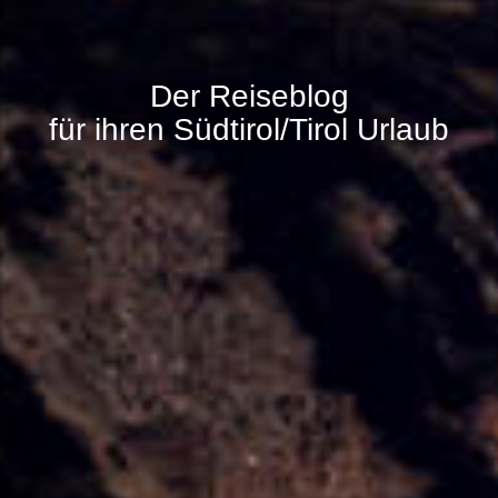
Der Reiseblog
für ihren Südtirol/Tirol Urlaub