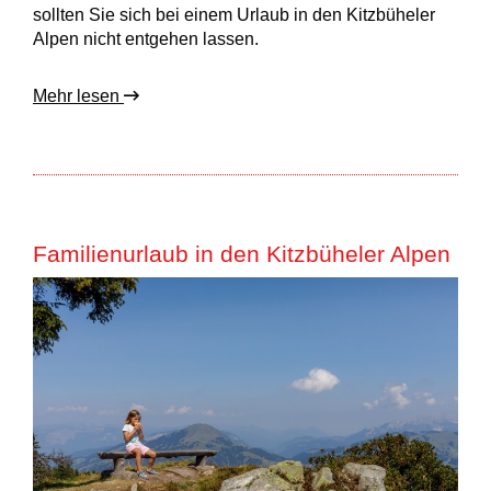
sollten Sie sich bei einem Urlaub in den Kitzbüheler
Alpen nicht entgehen lassen.
Mehr lesen
Familienurlaub in den Kitzbüheler Alpen