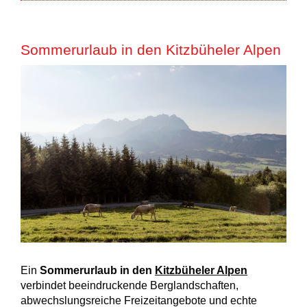
Sommerurlaub in den Kitzbüheler Alpen
Ein
Sommerurlaub in den
Kitzbüheler Alpen
verbindet beeindruckende Berglandschaften,
abwechslungsreiche Freizeitangebote und echte