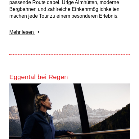
passende Route dabei. Urige Almhütten, moderne
Bergbahnen und zahlreiche Einkehrmöglichkeiten
machen jede Tour zu einem besonderen Erlebnis.
Mehr lesen
Eggental bei Regen