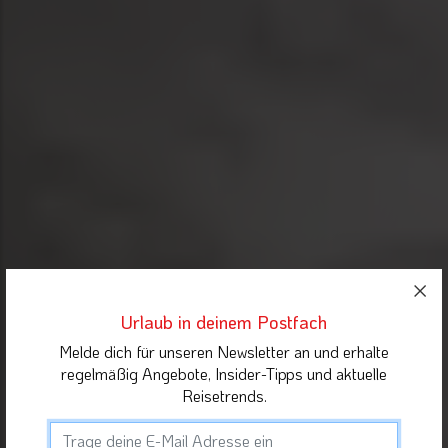
Urlaub in deinem Postfach
Melde dich für unseren Newsletter an und erhalte
regelmäßig Angebote, Insider-Tipps und aktuelle
Reisetrends.