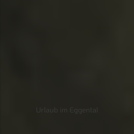
Urlaub im Eggental