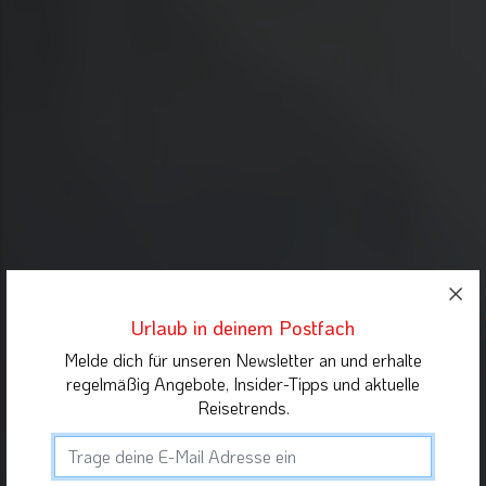
Urlaub in deinem Postfach
Melde dich für unseren Newsletter an und erhalte
regelmäßig Angebote, Insider-Tipps und aktuelle
Reisetrends.