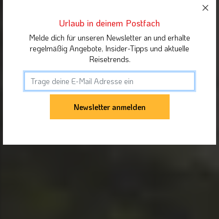
Urlaub in deinem Postfach
Melde dich für unseren Newsletter an und erhalte
regelmäßig Angebote, Insider-Tipps und aktuelle
Reisetrends.