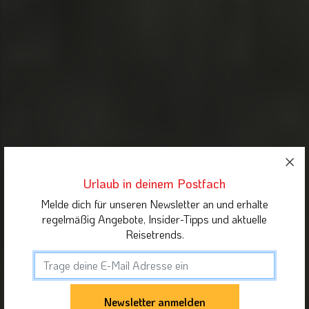
Urlaub in deinem Postfach
Melde dich für unseren Newsletter an und erhalte
regelmäßig Angebote, Insider-Tipps und aktuelle
Reisetrends.