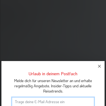
Urlaub in deinem Postfach
Melde dich für unseren Newsletter an und erhalte
regelmäßig Angebote, Insider-Tipps und aktuelle
Reisetrends.