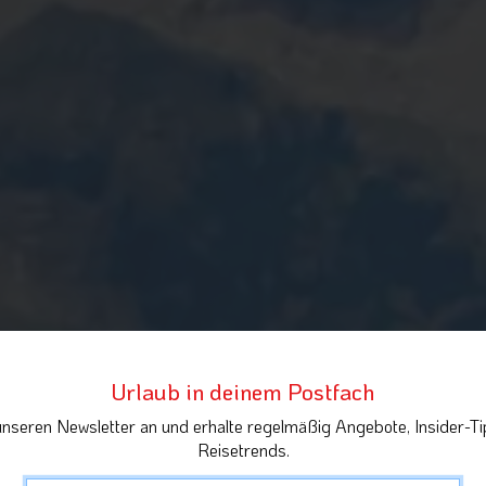
Urlaub in deinem Postfach
unseren Newsletter an und erhalte regelmäßig Angebote, Insider-Ti
Reisetrends.