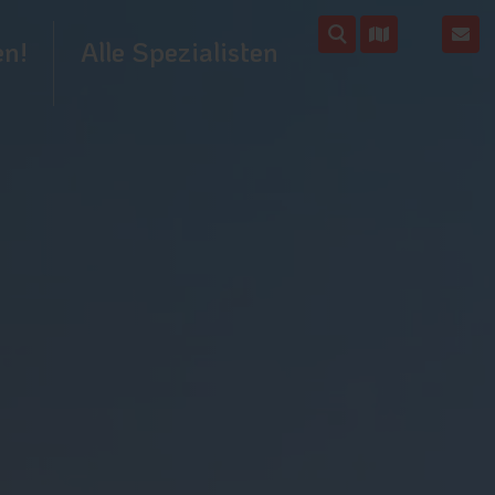
en!
Alle Spezialisten