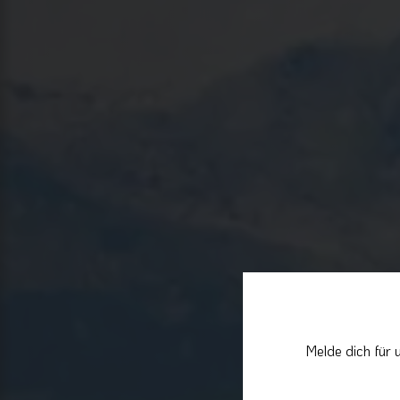
Melde dich für 