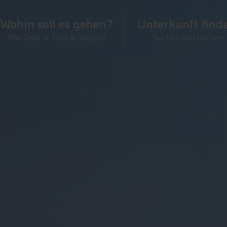
Wohin soll es gehen?
Unterkunft find
Alle Orte in Tirol & Südtirol
Suchen und buchen