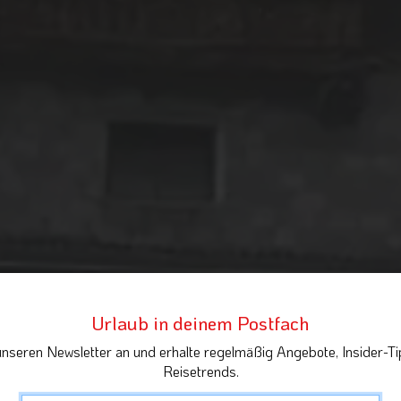
Urlaub in deinem Postfach
unseren Newsletter an und erhalte regelmäßig Angebote, Insider-Ti
Reisetrends.