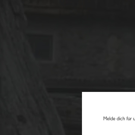
Melde dich für 