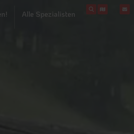
en!
Alle Spezialisten