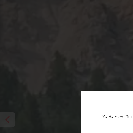
Melde dich für 