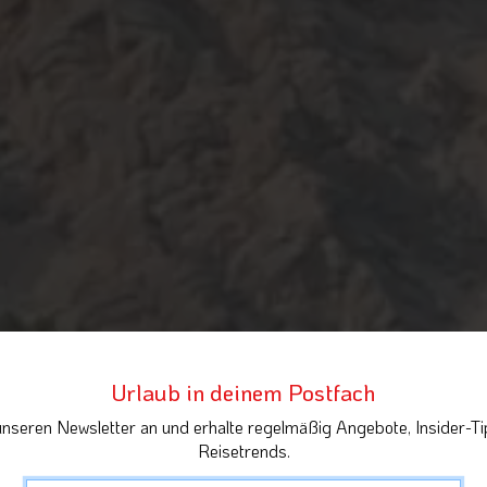
Urlaub in deinem Postfach
unseren Newsletter an und erhalte regelmäßig Angebote, Insider-Ti
Reisetrends.