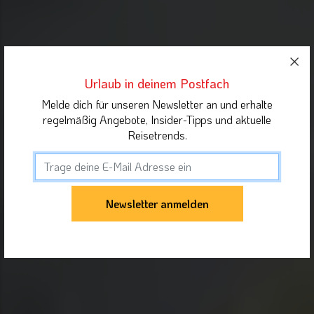
Urlaub in deinem Postfach
Melde dich für unseren Newsletter an und erhalte
regelmäßig Angebote, Insider-Tipps und aktuelle
Reisetrends.