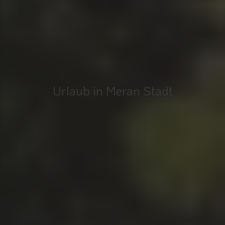
Urlaub in Meran Stadt