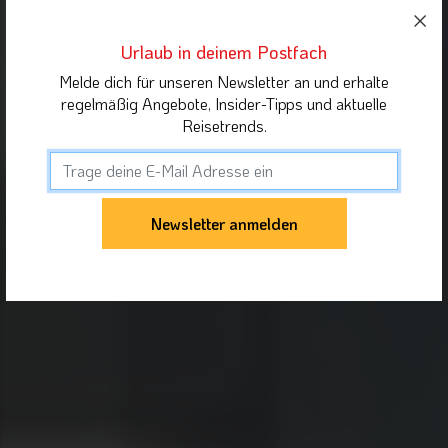
Urlaub in deinem Postfach
Melde dich für unseren Newsletter an und erhalte
regelmäßig Angebote, Insider-Tipps und aktuelle
Reisetrends.