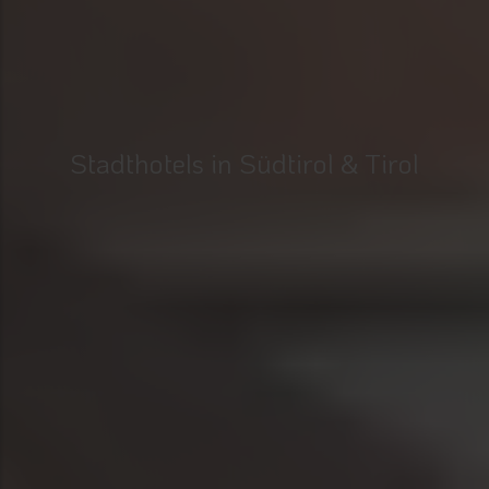
Stadthotels in Südtirol & Tirol