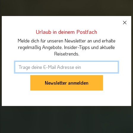
Urlaub in deinem Postfach
Melde dich für unseren Newsletter an und erhalte
regelmäßig Angebote, Insider-Tipps und aktuelle
Reisetrends.