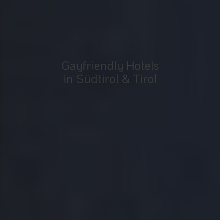
Gayfriendly Hotels
in Südtirol & Tirol