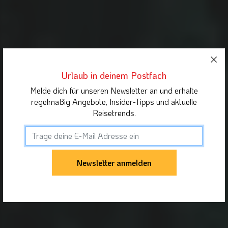
Urlaub in deinem Postfach
Melde dich für unseren Newsletter an und erhalte
regelmäßig Angebote, Insider-Tipps und aktuelle
Reisetrends.