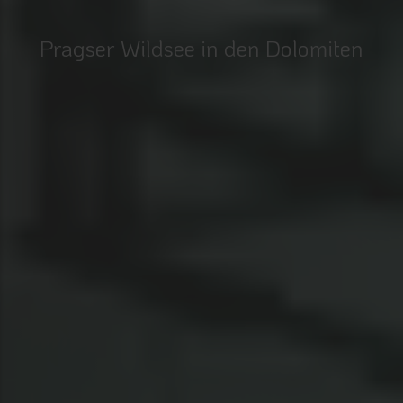
Pragser Wildsee in den Dolomiten