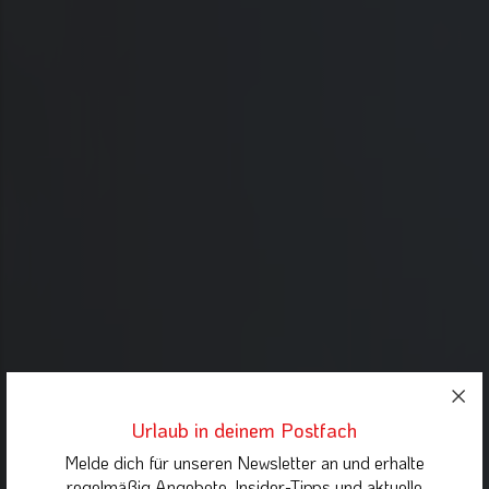
Urlaub in deinem Postfach
Melde dich für unseren Newsletter an und erhalte
regelmäßig Angebote, Insider-Tipps und aktuelle