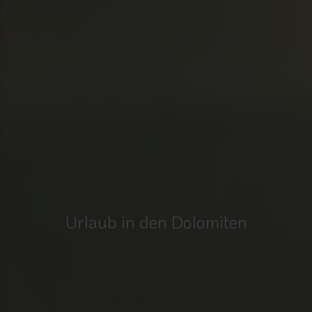
Urlaub in den Dolomiten