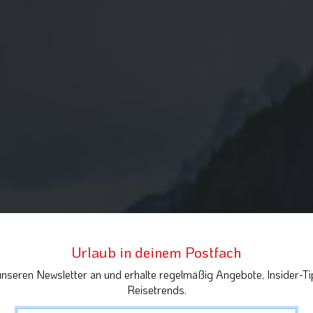
Urlaub in deinem Postfach
unseren Newsletter an und erhalte regelmäßig Angebote, Insider-Ti
Reisetrends.