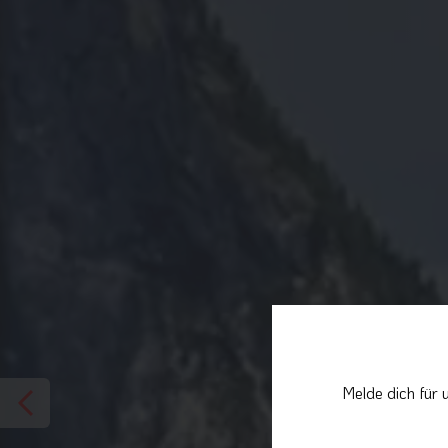
Melde dich für 