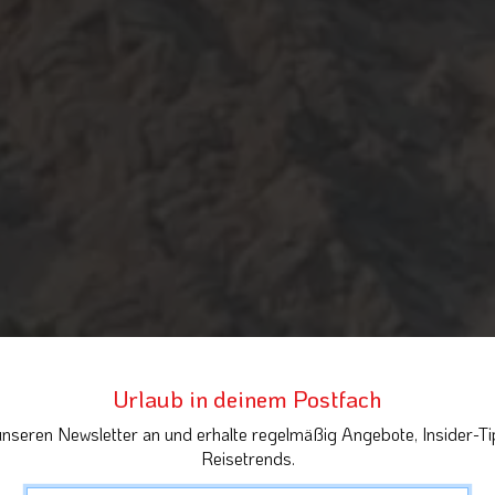
Urlaub in deinem Postfach
unseren Newsletter an und erhalte regelmäßig Angebote, Insider-Ti
Reisetrends.