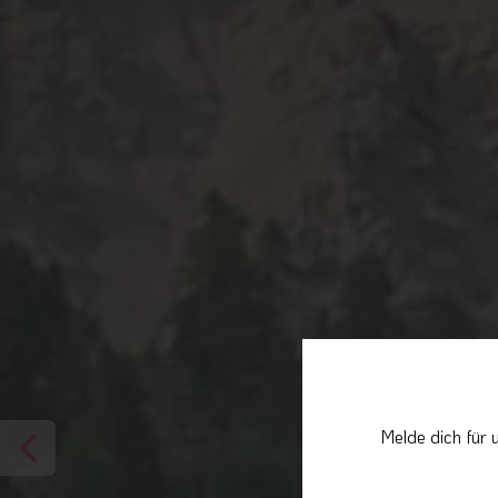
Melde dich für 