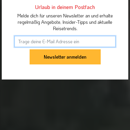
Urlaub in deinem Postfach
Melde dich für unseren Newsletter an und erhalte
regelmäßig Angebote, Insider-Tipps und aktuelle
Reisetrends.