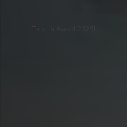
Tirol.ch Award 2025!