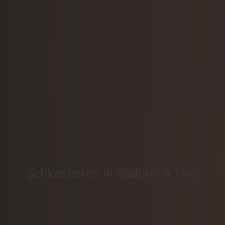
Schlosshotels in Südtirol & Tirol