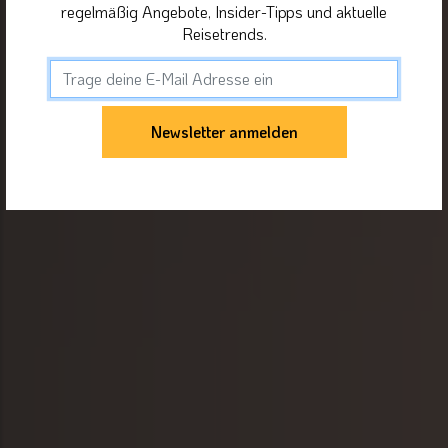
regelmäßig Angebote, Insider-Tipps und aktuelle
Reisetrends.