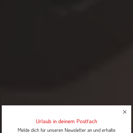
Urlaub in deinem Postfach
Melde dich für unseren Newsletter an und erhalte