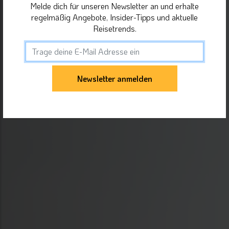
Melde dich für unseren Newsletter an und erhalte
regelmäßig Angebote, Insider-Tipps und aktuelle
Reisetrends.