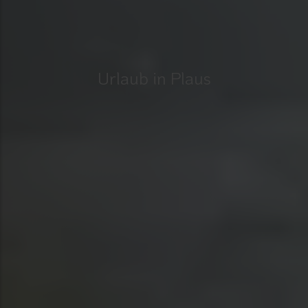
Urlaub in Plaus