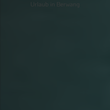
Urlaub in Berwang