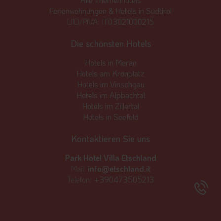
Ferienwohnungen & Hotels in Südtirol
UID/PIVA:
IT03021000215
Die schönsten Hotels
Hotels in Meran
Hotels am Kronplatz
Hotels im Vinschgau
Hotels im Alpbachtal
Hotels im Zillertal
Hotels in Seefeld
Kontaktieren Sie uns
Park Hotel Villa Etschland
Mail:
info@etschland.it
Telefon:
+390473505213