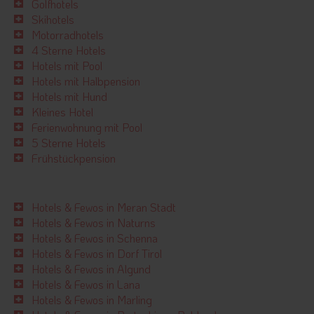
Golfhotels
Skihotels
Motorradhotels
4 Sterne Hotels
Hotels mit Pool
Hotels mit Halbpension
Hotels mit Hund
Kleines Hotel
Ferienwohnung mit Pool
5 Sterne Hotels
Frühstückpension
Hotels & Fewos in Meran Stadt
Hotels & Fewos in Naturns
Hotels & Fewos in Schenna
Hotels & Fewos in Dorf Tirol
Hotels & Fewos in Algund
Hotels & Fewos in Lana
Hotels & Fewos in Marling