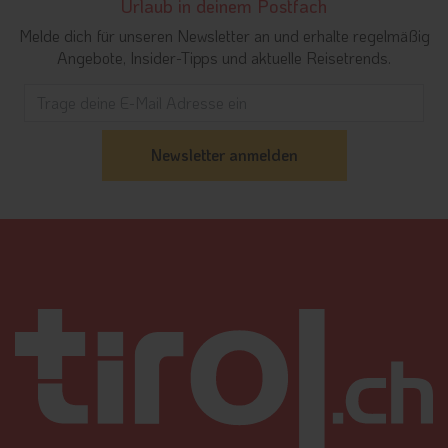
Urlaub in deinem Postfach
Melde dich für unseren Newsletter an und erhalte regelmäßig
Angebote, Insider-Tipps und aktuelle Reisetrends.