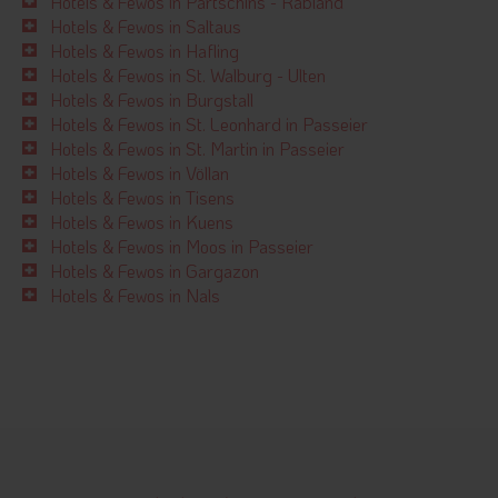
Hotels & Fewos in Partschins - Rabland
Hotels & Fewos in Saltaus
Hotels & Fewos in Hafling
Hotels & Fewos in St. Walburg - Ulten
Hotels & Fewos in Burgstall
Hotels & Fewos in St. Leonhard in Passeier
Hotels & Fewos in St. Martin in Passeier
Hotels & Fewos in Völlan
Hotels & Fewos in Tisens
Hotels & Fewos in Kuens
Hotels & Fewos in Moos in Passeier
Hotels & Fewos in Gargazon
Hotels & Fewos in Nals