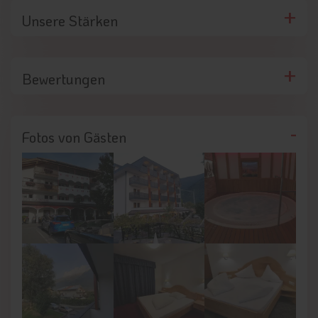
Unsere Stärken
Bewertungen
Fotos von Gästen