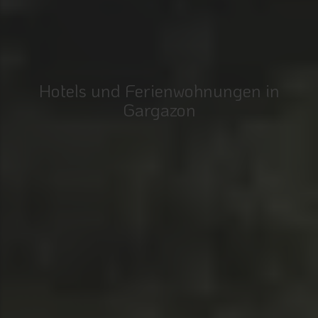
Hotels und Ferienwohnungen in
Gargazon