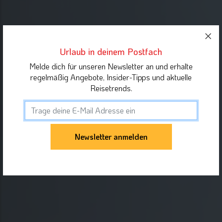
Urlaub in deinem Postfach
Melde dich für unseren Newsletter an und erhalte
regelmäßig Angebote, Insider-Tipps und aktuelle
Reisetrends.