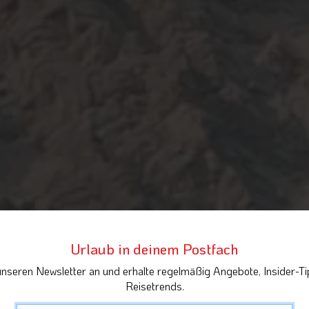
Urlaub in deinem Postfach
unseren Newsletter an und erhalte regelmäßig Angebote, Insider-Ti
Reisetrends.