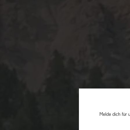
Melde dich für 