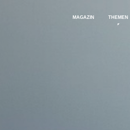
MAGAZIN
THEMEN