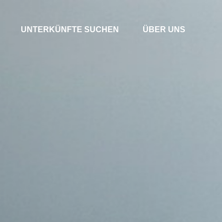
UNTERKÜNFTE SUCHEN
ÜBER UNS