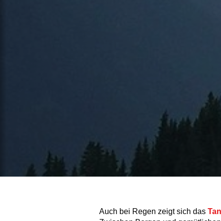
Auch bei Regen zeigt sich das
Tan