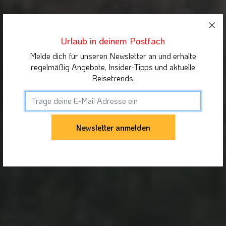
Urlaub in deinem Postfach
Melde dich für unseren Newsletter an und erhalte
regelmäßig Angebote, Insider-Tipps und aktuelle
Reisetrends.