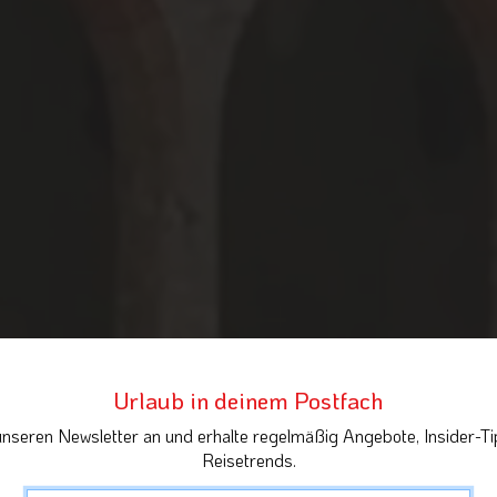
Urlaub in deinem Postfach
unseren Newsletter an und erhalte regelmäßig Angebote, Insider-Ti
Reisetrends.