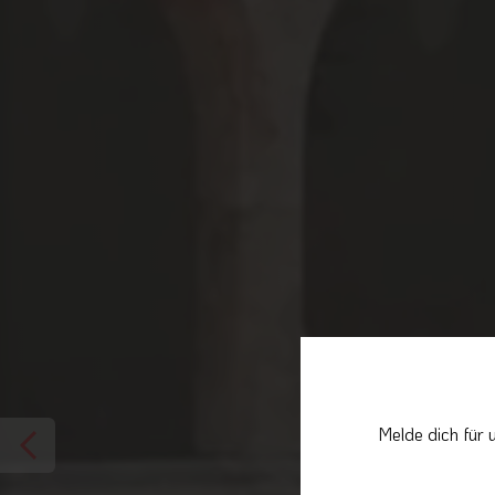
Melde dich für 