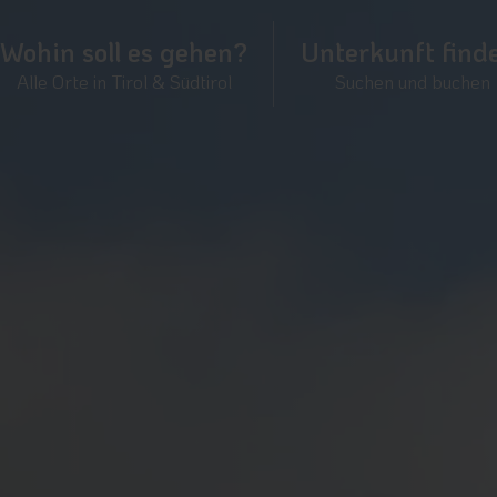
Wohin soll es gehen?
Unterkunft find
Alle Orte in Tirol & Südtirol
Suchen und buchen