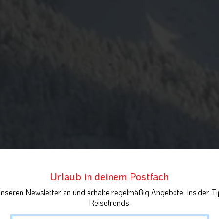
Urlaub in deinem Postfach
unseren Newsletter an und erhalte regelmäßig Angebote, Insider-Ti
Reisetrends.