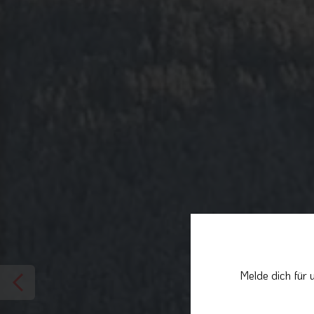
Melde dich für 