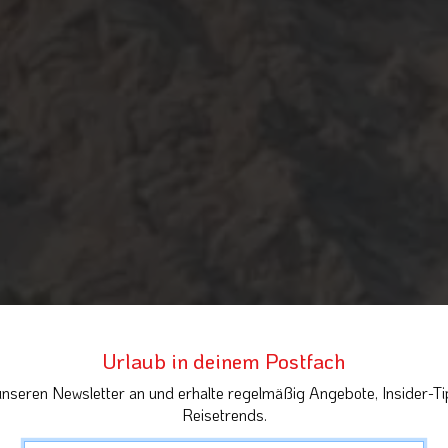
Urlaub in deinem Postfach
unseren Newsletter an und erhalte regelmäßig Angebote, Insider-Ti
Reisetrends.