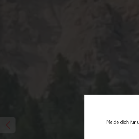
Melde dich für 