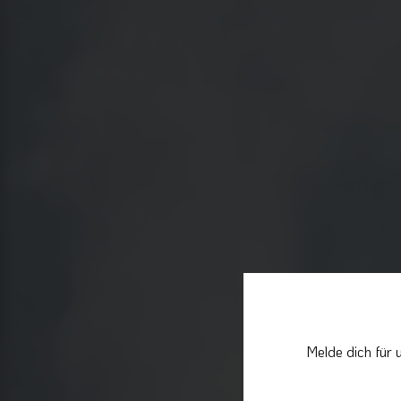
Melde dich für 