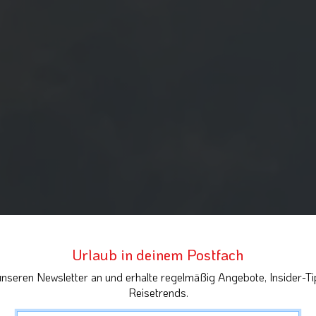
Urlaub in deinem Postfach
unseren Newsletter an und erhalte regelmäßig Angebote, Insider-Ti
Reisetrends.