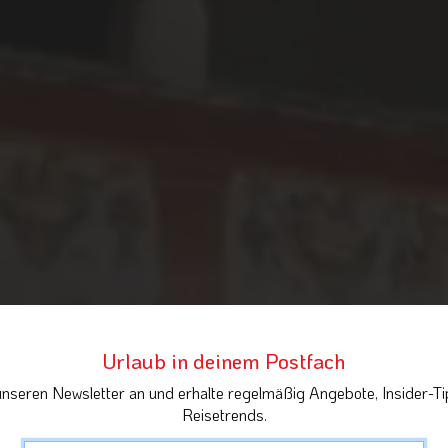
Urlaub in deinem Postfach
unseren Newsletter an und erhalte regelmäßig Angebote, Insider-Ti
Reisetrends.