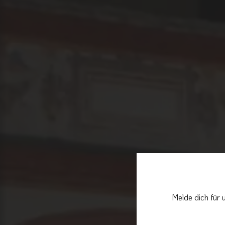
Melde dich für 