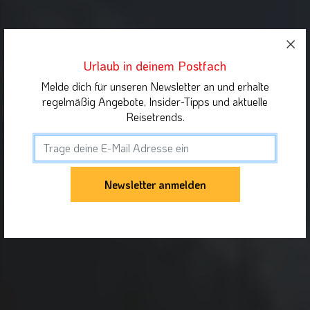
Urlaub in deinem Postfach
Melde dich für unseren Newsletter an und erhalte
regelmäßig Angebote, Insider-Tipps und aktuelle
Reisetrends.