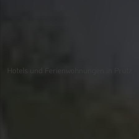
Hotels und Ferienwohnungen in Prutz