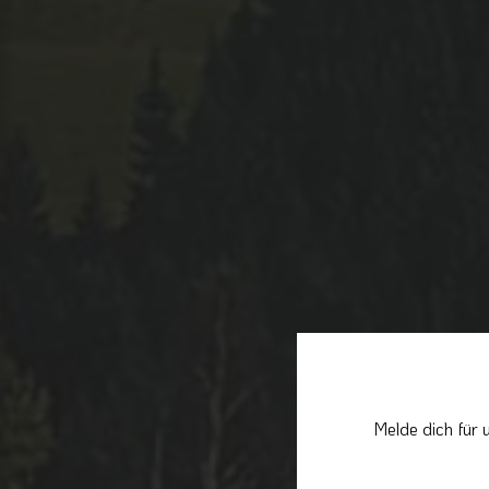
Melde dich für 