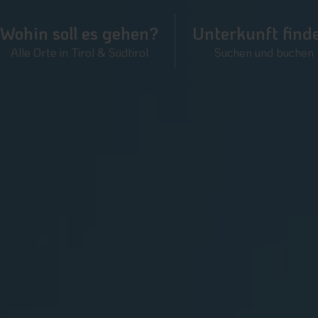
Wohin soll es gehen?
Unterkunft find
Alle Orte in Tirol & Südtirol
Suchen und buchen