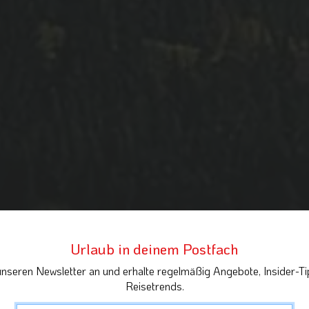
Urlaub in deinem Postfach
unseren Newsletter an und erhalte regelmäßig Angebote, Insider-Ti
Reisetrends.