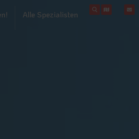
en!
Alle Spezialisten