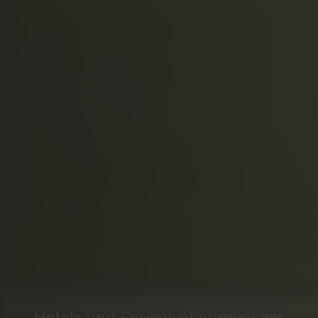
Hotels und Ferienwohnungen am