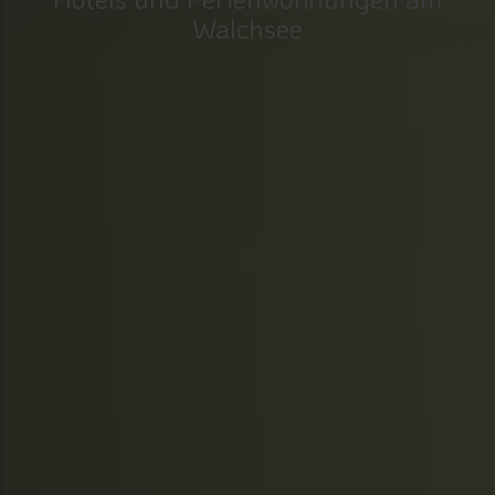
Walchsee