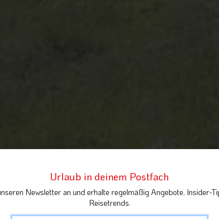
Urlaub in deinem Postfach
unseren Newsletter an und erhalte regelmäßig Angebote, Insider-Ti
Reisetrends.