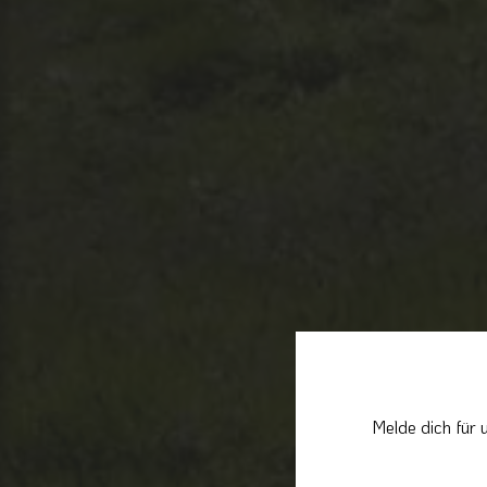
Melde dich für 