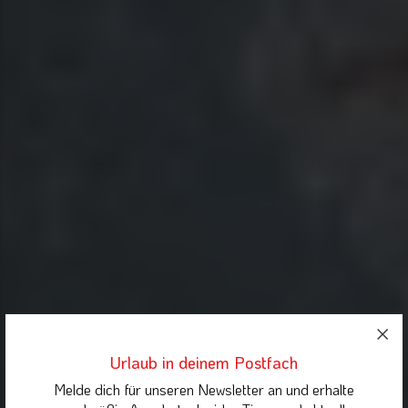
Urlaub in deinem Postfach
Melde dich für unseren Newsletter an und erhalte