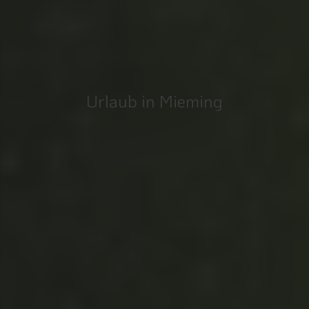
Urlaub in Mieming