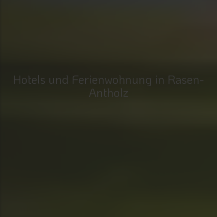
Hotels und Ferienwohnung in Rasen-
Antholz