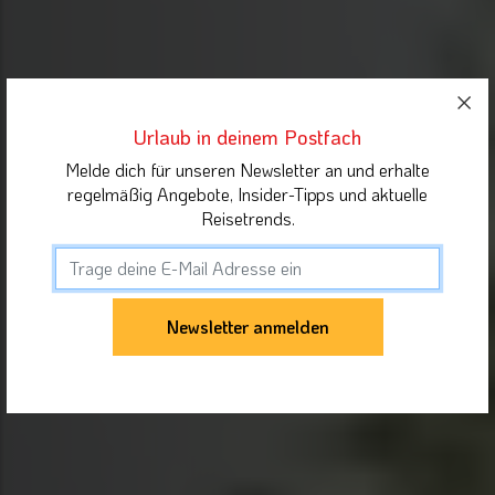
Urlaub in deinem Postfach
Melde dich für unseren Newsletter an und erhalte
regelmäßig Angebote, Insider-Tipps und aktuelle
Reisetrends.