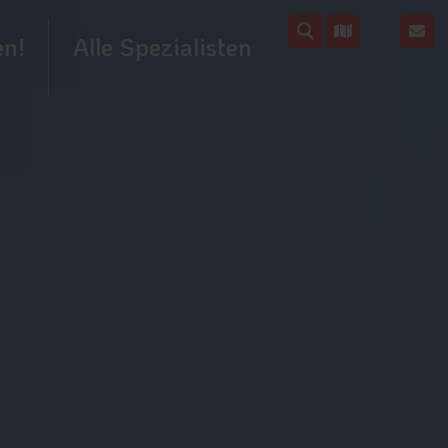
en!
Alle Spezialisten