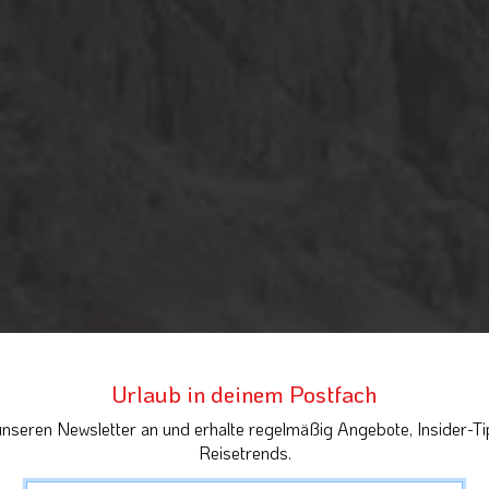
Urlaub in deinem Postfach
unseren Newsletter an und erhalte regelmäßig Angebote, Insider-Ti
Reisetrends.