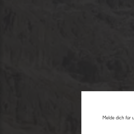
Melde dich für 