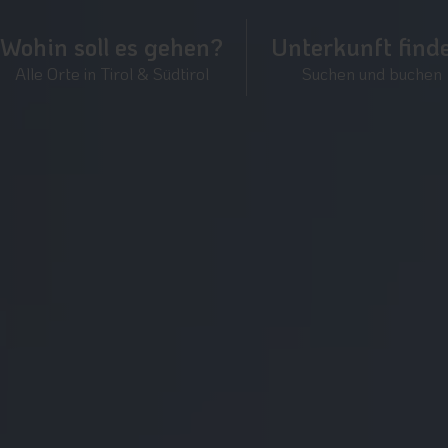
Wohin soll es gehen?
Unterkunft find
Alle Orte in Tirol & Südtirol
Suchen und buchen