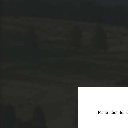
Melde dich für 