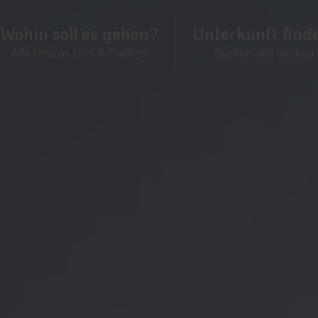
Wohin soll es gehen?
Unterkunft find
Alle Orte in Tirol & Südtirol
Suchen und buchen