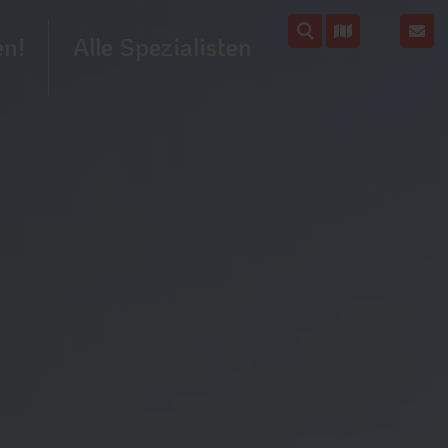
en!
Alle Spezialisten