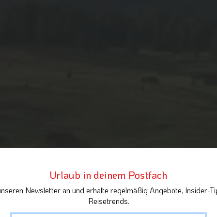
Urlaub in deinem Postfach
unseren Newsletter an und erhalte regelmäßig Angebote, Insider-Ti
Reisetrends.