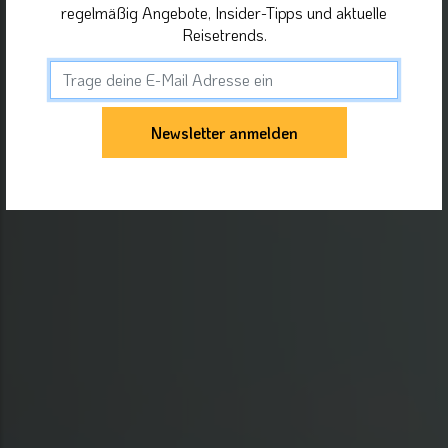
regelmäßig Angebote, Insider-Tipps und aktuelle
Reisetrends.