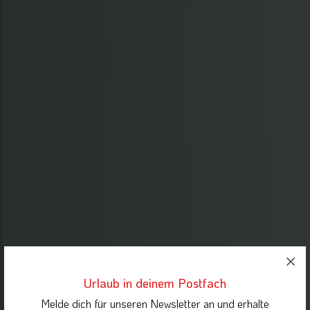
Urlaub in deinem Postfach
Melde dich für unseren Newsletter an und erhalte