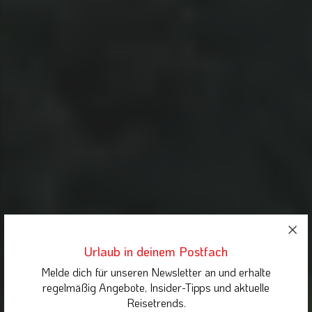
Urlaub in deinem Postfach
Melde dich für unseren Newsletter an und erhalte
regelmäßig Angebote, Insider-Tipps und aktuelle
Reisetrends.