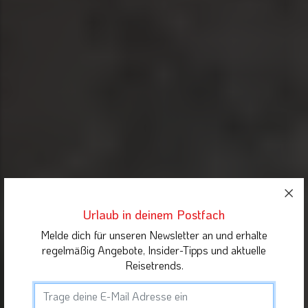
Urlaub in deinem Postfach
Melde dich für unseren Newsletter an und erhalte
regelmäßig Angebote, Insider-Tipps und aktuelle
Reisetrends.