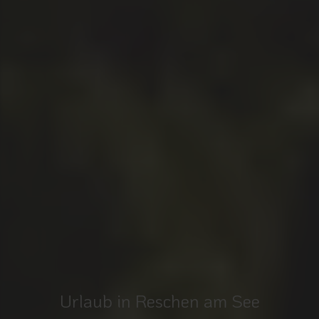
Urlaub in Reschen am See