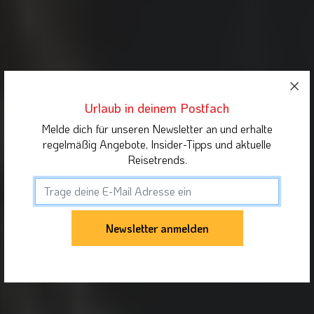
Urlaub in deinem Postfach
Melde dich für unseren Newsletter an und erhalte
regelmäßig Angebote, Insider-Tipps und aktuelle
Reisetrends.