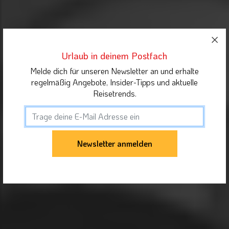
Urlaub in deinem Postfach
Melde dich für unseren Newsletter an und erhalte
regelmäßig Angebote, Insider-Tipps und aktuelle
Reisetrends.