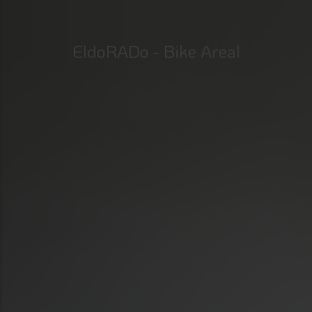
EldoRADo - Bike Areal