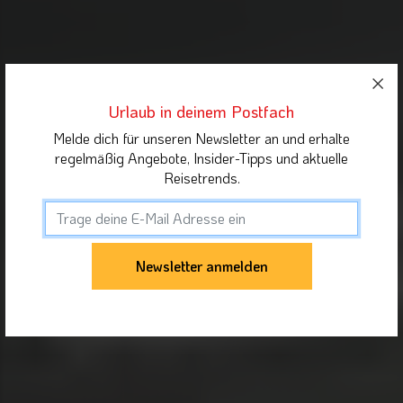
Urlaub in deinem Postfach
Melde dich für unseren Newsletter an und erhalte
regelmäßig Angebote, Insider-Tipps und aktuelle
Reisetrends.