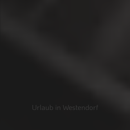
Urlaub in Westendorf