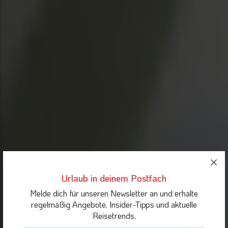
Urlaub in deinem Postfach
Melde dich für unseren Newsletter an und erhalte
regelmäßig Angebote, Insider-Tipps und aktuelle
Reisetrends.